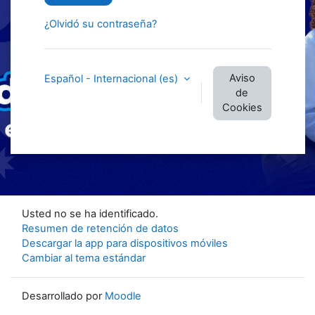
¿Olvidó su contraseña?
Aviso
Español - Internacional ‎(es)‎
de
Cookies
Usted no se ha identificado.
Resumen de retención de datos
Descargar la app para dispositivos móviles
Cambiar al tema estándar
Desarrollado por
Moodle